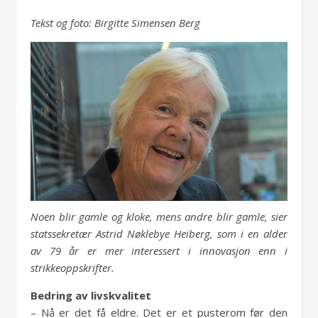
Tekst og foto: Birgitte Simensen Berg
Noen blir gamle og kloke, mens andre blir gamle, sier
statssekretær Astrid Nøklebye Heiberg, som i en alder
av 79 år er mer interessert i innovasjon enn i
strikkeoppskrifter.
Bedring av livskvalitet
– Nå er det få eldre. Det er et pusterom før den