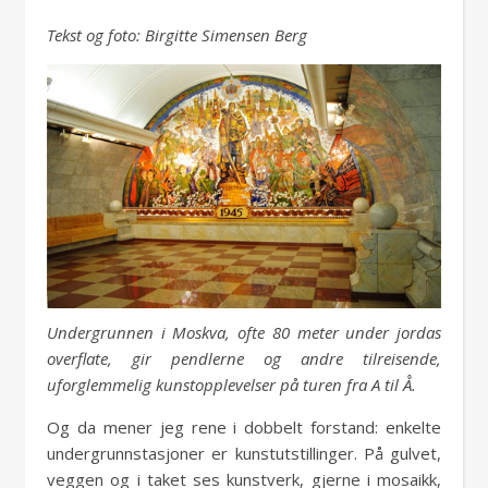
Tekst og foto: Birgitte Simensen Berg
Undergrunnen i Moskva, ofte 80 meter under jordas
overflate, gir pendlerne og andre tilreisende,
uforglemmelig kunstopplevelser på turen fra A til Å.
Og da mener jeg rene i dobbelt forstand: enkelte
undergrunnstasjoner er kunstutstillinger. På gulvet,
veggen og i taket ses kunstverk, gjerne i mosaikk,