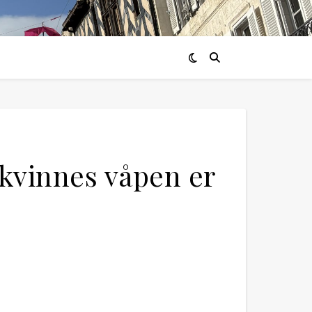
 kvinnes våpen er