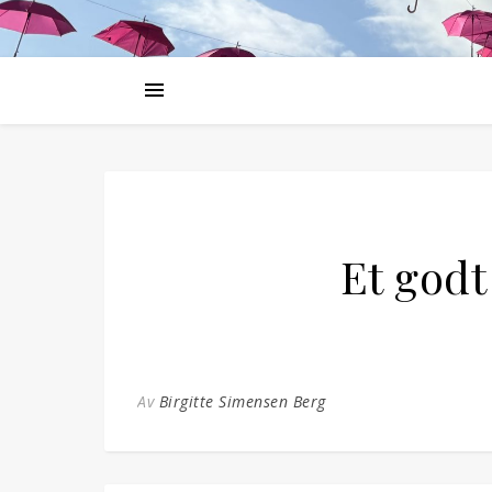
Et godt 
Av
Birgitte Simensen Berg