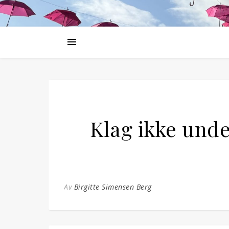
Klag ikke unde
Av
Birgitte Simensen Berg