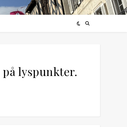
 på lyspunkter.