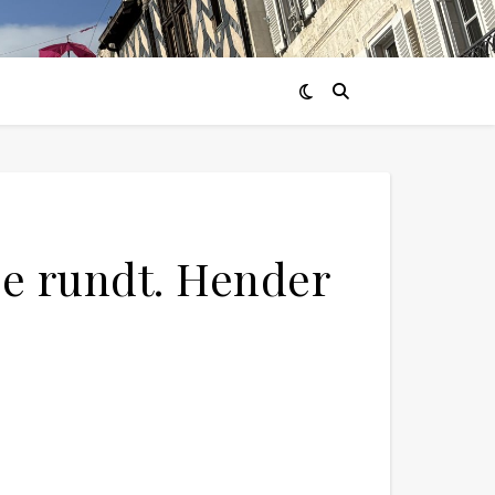
de rundt. Hender