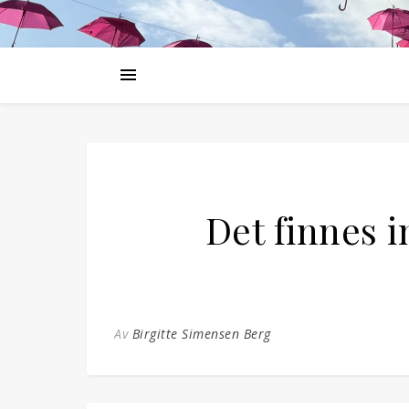
Det finnes 
Av
Birgitte Simensen Berg