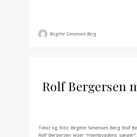
Birgitte Simensen Berg
Rolf Bergersen
Tekst og foto: Birgitte Simensen Berg Rolf B
Rolf Bergersen leser “Hjembygdens sanger”: