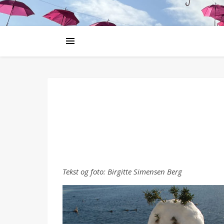
Tekst og foto: Birgitte Simensen Berg