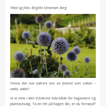
Tekst og foto: Birgitte Simensen Berg
Finnes det noe vakrere enn en blomst som vokser –
sakte, sakte?
Vi er inne i den travleste tida både for hageeiere og
planteutsalg. Ta en titt på hagen din, er du fornøyd?