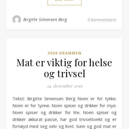
Birgitte Simensen Berg
0 kommentarer
3000 DRAMMEN
Mat er viktig for helse
og trivsel
14. desember 2016
Tekst: Birgitte Simensen Berg Noen er for tykke.
Noen er for tynne. Noen spiser og drikker for mye.
Noen spiser og drikker for lite. Noen spiser og
drikker akkurat passe, har god trivselsvekt og er
fornøyd med seg selv og livet. Sunn og god mat er