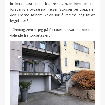
brukere? Sist, men ikke minst, hvor høyt er det
forsvarlig å bygge når heisen stopper og trappa er
den eneste farbare veien for å komme seg ut av
bygningen?
Tålmodig venter jeg på fortauet til svarene kommer
dalende fra toppetasjen.