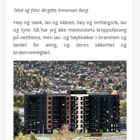
Tekst og foto: Birgitte Simensen Berg
Høy og slank, lav og lubben, høy og omfangsrik, lav
og tynn. Nå har jeg ikke menneskets kroppsfasong
på netthinna, men lav- og høyblokker i Drammen og
landet for øvrig, og deres sikkerhet og
brukervennlighet.