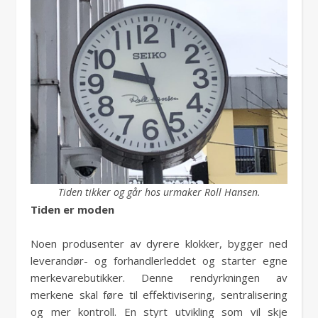
Tiden tikker og går hos urmaker Roll Hansen.
Tiden er moden
Noen produsenter av dyrere klokker, bygger ned
leverandør- og forhandlerleddet og starter egne
merkevarebutikker. Denne rendyrkningen av
merkene skal føre til effektivisering, sentralisering
og mer kontroll. En styrt utvikling som vil skje