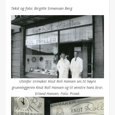
Tekst og foto: Birgitte Simensen Berg
Utenfor Urmaker Knut Roll Hansen ses til høyre
grunnleggeren Knut Roll Hansen og til venstre hans bror,
Erland Hansen. Foto: Privat.