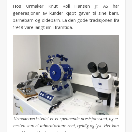
Hos Urmaker Knut Roll Hansen jr. AS har
generasjoner av kunder kjøpt gaver til sine barn,
barnebarn og oldebarn. La den gode tradisjonen fra
1949 vare langt inn i framtida.
Urmakerverkstedet er et spennende presisjonssted, og er
nesten som et laboratorium: rent, ryddig og lyst. Her kan