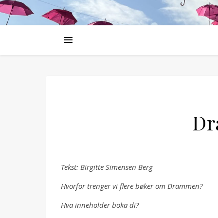
Dr
Tekst: Birgitte Simensen Berg
Hvorfor trenger vi flere bøker om Drammen?
Hva inneholder boka di?