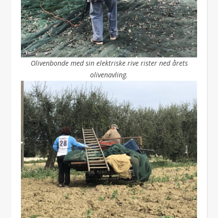
Olivenbonde med sin elektriske rive rister ned årets
olivenavling.