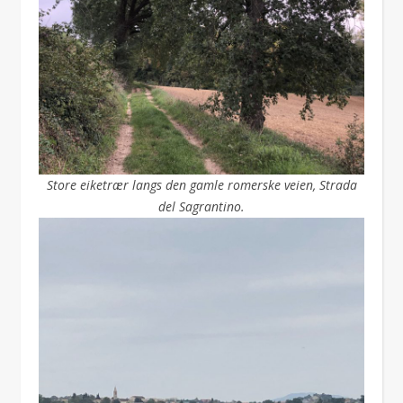
Store eiketrær langs den gamle romerske veien, Strada
del Sagrantino.