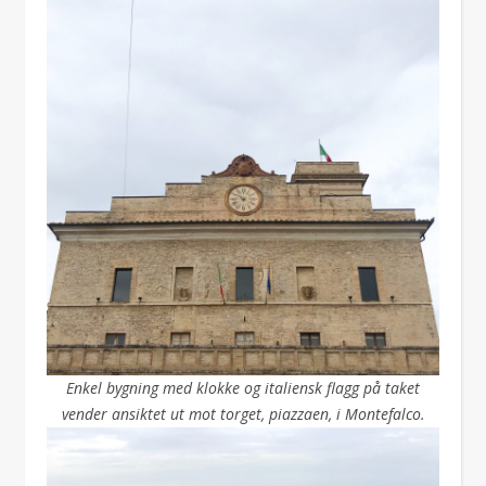
Enkel bygning med klokke og italiensk flagg på taket
vender ansiktet ut mot torget, piazzaen, i Montefalco.